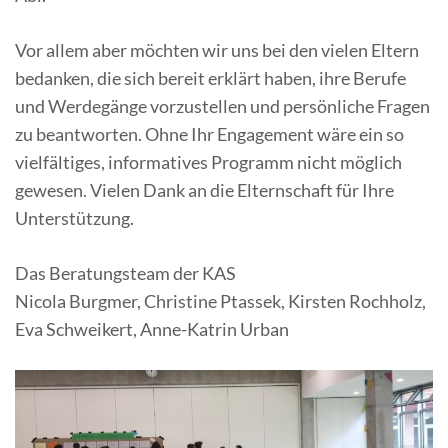
Vor allem aber möchten wir uns bei den vielen Eltern
bedanken, die sich bereit erklärt haben, ihre Berufe
und Werdegänge vorzustellen und persönliche Fragen
zu beantworten. Ohne Ihr Engagement wäre ein so
vielfältiges, informatives Programm nicht möglich
gewesen. Vielen Dank an die Elternschaft für Ihre
Unterstützung.
Das Beratungsteam der KAS
Nicola Burgmer, Christine Ptassek, Kirsten Rochholz,
Eva Schweikert, Anne-Katrin Urban