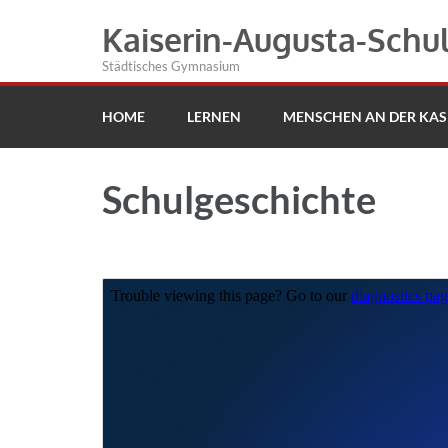
Kaiserin-Augusta-Schu
Städtisches Gymnasium
HOME
LERNEN
MENSCHEN AN DER KAS
Schulgeschichte