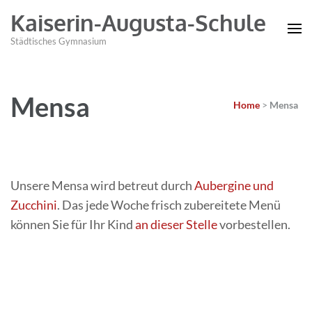
Kaiserin-Augusta-Schule
Städtisches Gymnasium
Mensa
Home
>
Mensa
Unsere Mensa wird betreut durch
Aubergine und
Zucchini
. Das jede Woche frisch zubereitete Menü
können Sie für Ihr Kind
an dieser Stelle
vorbestellen.