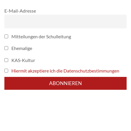
E-Mail-Adresse
Mitteilungen der Schulleitung
Ehemalige
KAS-Kultur
Hiermit akzeptiere ich die Datenschutzbestimmungen