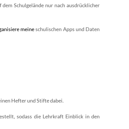
f dem Schulgelände nur nach ausdrücklicher
rganisiere meine
schulischen Apps und Daten
einen Hefter und Stifte dabei.
tellt, sodass die Lehrkraft Einblick in den