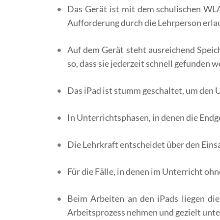
Das Gerät ist mit dem schulischen WL
Aufforderung durch die Lehrperson erla
Auf dem Gerät steht ausreichend Speich
so, dass sie jederzeit schnell gefunden
Das iPad ist stumm geschaltet, um den U
In Unterrichtsphasen, in denen die Endg
Die Lehrkraft entscheidet über den Einsa
Für die Fälle, in denen im Unterricht oh
Beim Arbeiten an den iPads liegen die 
Arbeitsprozess nehmen und gezielt unte