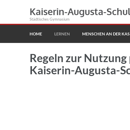
Kaiserin-Augusta-Schu
Städtisches Gymnasium
HOME
LERNEN
MENSCHEN AN DER KAS
Regeln zur Nutzung p
Kaiserin-Augusta-S