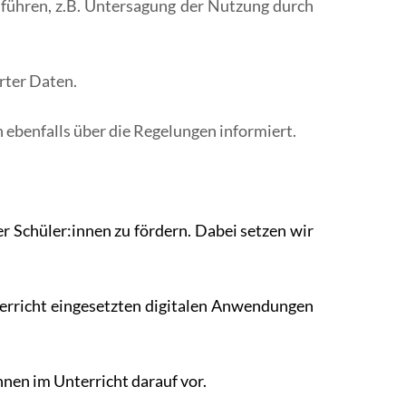
führen, z.B. Untersagung der Nutzung durch
rter Daten.
 ebenfalls über die Regelungen informiert.
r Schüler:innen zu fördern. Dabei setzen wir
erricht eingesetzten digitalen Anwendungen
nen im Unterricht darauf vor.