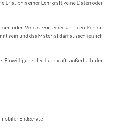
e Erlaubnis einer Lehrkraft keine Daten oder
ahmen oder Videos von einer anderen Person
t sein und das Material darf ausschließlich
e Einwilligung der Lehrkraft außerhalb der
 mobiler Endgeräte