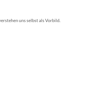
erstehen uns selbst als Vorbild.