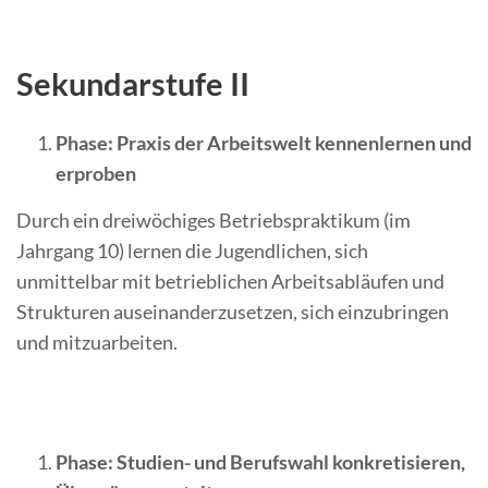
Sekundarstufe II
Phase: Praxis der Arbeitswelt kennenlernen und
erproben
Durch ein dreiwöchiges Betriebspraktikum (im
Jahrgang 10) lernen die Jugendlichen, sich
unmittelbar mit betrieblichen Arbeitsabläufen und
Strukturen auseinanderzusetzen, sich einzubringen
und mitzuarbeiten.
Phase: Studien- und Berufswahl konkretisieren,