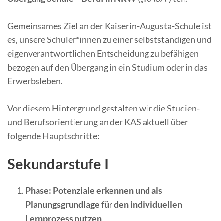
Gemeinsames Ziel an der Kaiserin-Augusta-Schule ist
es, unsere Schüler*innen zu einer selbstständigen und
eigenverantwortlichen Entscheidung zu befähigen
bezogen auf den Übergang in ein Studium oder in das
Erwerbsleben.
Vor diesem Hintergrund gestalten wir die Studien-
und Berufsorientierung an der KAS aktuell über
folgende Hauptschritte:
Sekundarstufe I
Phase: Potenziale erkennen und als
Planungsgrundlage für den individuellen
Lernprozess nutzen