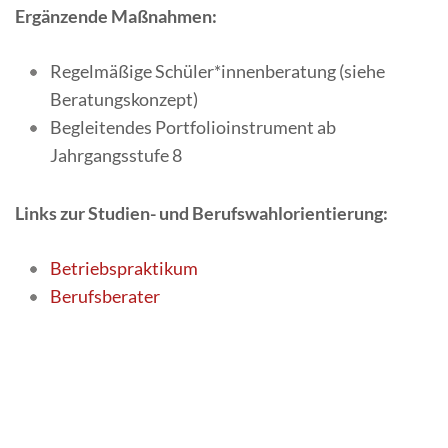
Ergänzende Maßnahmen:
Regelmäßige Schüler*innenberatung (siehe
Beratungskonzept)
Begleitendes Portfolioinstrument ab
Jahrgangsstufe 8
Links zur Studien- und Berufswahlorientierung:
Betriebspraktikum
Berufsberater