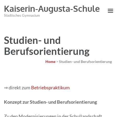
Kaiserin-Augusta-Schule
Städtisches Gymnasium
Studien- und
Berufsorientierung
Home
>
Studien- und Berufsorientierung
⇒ direkt zum
Betriebspraktikum
Konzept zur Studien- und Berufsorientierung
Zu den Modernisierungen in der Schullandschaft