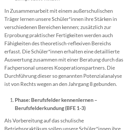
In Zusammenarbeit mit einem außerschulischen
Träger lernen unsere Schüler*innen ihre Stärken in
verschiedenen Bereichen kennen; zusätzlich zur
Erprobung praktischer Fertigkeiten werden auch
Fähigkeiten des theoretisch-reflexiven Bereichs
erfasst. Die Schüler*innen erhalten eine detaillierte
Auswertung zusammen mit einer Beratung durch das
Fachpersonal unseres Kooperationspartners. Die
Durchführung dieser so genannten Potenzialanalyse
ist von Rechts wegen an den Jahrgang 8 gebunden.
Phase: Berufsfelder kennenlernen –
Berufsfelderkundung (BFE 1-3)
Als Vorbereitung auf das schulische
Betriebspraktikum sollen unsere Schüler*innen ihre