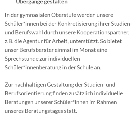
Übergänge gestalten
In der gymnasialen Oberstufe werden unsere
Schüler*innen bei der Konkretisierung ihrer Studien-
und Berufswahl durch unsere Kooperationspartner,
z.B. die Agentur für Arbeit, unterstützt. So bietet
unser Berufsberater einmal im Monat eine
Sprechstunde zur individuellen
Schüler*innenberatung in der Schule an.
Zur nachhaltigen Gestaltung der Studien- und
Berufsorientierung finden zusätzlich individuelle
Beratungen unserer Schüler*innen im Rahmen
unseres Beratungstages statt.