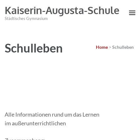
Kaiserin-Augusta-Schule
Städtisches Gymnasium
Schulleben
Home
>
Schulleben
Alle Informationen rund um das Lernen
im
außerunterrichtlichen