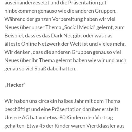
auseinandergesetzt und die Präsentation gut
hinbekommen genauso wie die anderen Gruppen.
Während der ganzen Vorbereitung haben wir viel
Neues über unser Thema „Social Media“ gelernt, zum
Beispiel, dass es das Dark Net gibt oder was das
älteste Online Netzwerk der Welt ist und vieles mehr.
Wir denken, dass die anderen Gruppen genauso viel
Neues über ihr Thema gelernt haben wie wir und auch
genau so viel Spaß dabeihatten.
„Hacker
“
Wir haben uns circa ein halbes Jahr mit dem Thema
beschäftigt und eine Präsentation darüber erstellt.
Unsere AG hat vor etwa 80 Kindern den Vortrag
gehalten. Etwa 45 der Kinder waren Viertklässler aus