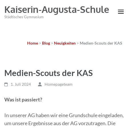
Kaiserin-Augusta-Schule
Städtisches Gymnasium
Home
>
Blog
>
Neuigkeiten
>
Medien-Scouts der KAS
Medien-Scouts der KAS
1. Juli 2024
Homepageteam
Was ist passiert?
In unserer AG haben wir eine Grundschule eingeladen,
um unsere Ergebnisse aus der AG vorzutragen. Die