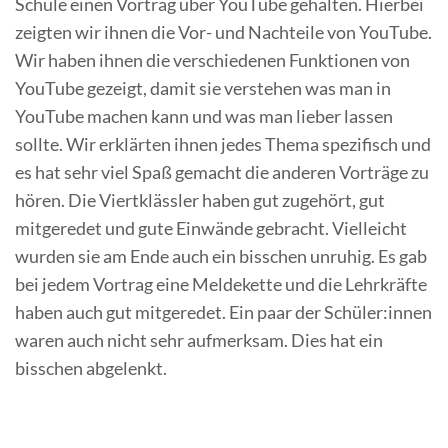
Schule einen Vortrag über YouTube gehalten. Hierbei
zeigten wir ihnen die Vor- und Nachteile von YouTube.
Wir haben ihnen die verschiedenen Funktionen von
YouTube gezeigt, damit sie verstehen was man in
YouTube machen kann und was man lieber lassen
sollte. Wir erklärten ihnen jedes Thema spezifisch und
es hat sehr viel Spaß gemacht die anderen Vorträge zu
hören. Die Viertklässler haben gut zugehört, gut
mitgeredet und gute Einwände gebracht. Vielleicht
wurden sie am Ende auch ein bisschen unruhig. Es gab
bei jedem Vortrag eine Meldekette und die Lehrkräfte
haben auch gut mitgeredet. Ein paar der Schüler:innen
waren auch nicht sehr aufmerksam. Dies hat ein
bisschen abgelenkt.