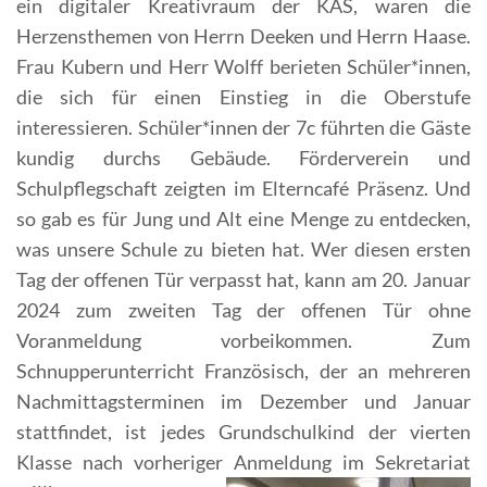
ein digitaler Kreativraum der KAS, waren die
Herzensthemen von Herrn Deeken und Herrn Haase.
Frau Kubern und Herr Wolff berieten Schüler*innen,
die sich für einen Einstieg in die Oberstufe
interessieren. Schüler*innen der 7c führten die Gäste
kundig durchs Gebäude. Förderverein und
Schulpflegschaft zeigten im Elterncafé Präsenz. Und
so gab es für Jung und Alt eine Menge zu entdecken,
was unsere Schule zu bieten hat.
Wer diesen ersten
Tag der offenen Tür verpasst hat, kann am 20. Januar
2024 zum zweiten Tag der offenen Tür ohne
Voranmeldung vorbeikommen. Zum
Schnupperunterricht Französisch, der an mehreren
Nachmittagsterminen im Dezember und Januar
stattfindet, ist jedes Grundschulkind der vierten
Klasse nach vorheriger Anmeldung im Sekretariat