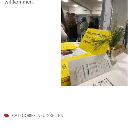
willkommen.
CATEGORIES:
NEUIGKEITEN