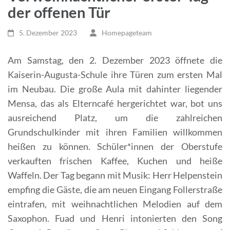
der offenen Tür
5. Dezember 2023
Homepageteam
Am Samstag, den 2. Dezember 2023 öffnete die
Kaiserin-Augusta-Schule ihre Türen zum ersten Mal
im Neubau. Die große Aula mit dahinter liegender
Mensa, das als Elterncafé hergerichtet war, bot uns
ausreichend Platz, um die zahlreichen
Grundschulkinder mit ihren Familien willkommen
heißen zu können. Schüler*innen der Oberstufe
verkauften frischen Kaffee, Kuchen und heiße
Waffeln.
Der Tag begann mit Musik: Herr Helpenstein
empfing die Gäste, die am neuen Eingang Follerstraße
eintrafen, mit weihnachtlichen Melodien auf dem
Saxophon. Fuad und Henri intonierten den Song