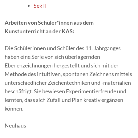
Sek II
Arbeiten von Schüler*innen aus dem
Kunstunterricht an der KAS:
Die Schülerinnen und Schüler des 11. Jahrganges
haben eine Serie von sich überlagernden
Ebenenzeichnungen hergestellt und sich mit der
Methode des intuitiven, spontanen Zeichnens mittels
unterschiedlicher Zeichentechniken und -materialien
beschäftigt. Sie bewiesen Experimentierfreude und
lernten, dass sich Zufall und Plan kreativ ergänzen
können.
Neuhaus