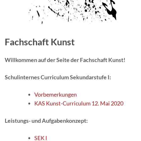
Fachschaft Kunst
Willkommen auf der Seite der Fachschaft Kunst!
Schulinternes Curriculum Sekundarstufe I:
Vorbemerkungen
KAS Kunst-Curriculum 12. Mai 2020
Leistungs- und Aufgabenkonzept:
SEK I