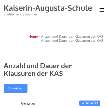
Kaiserin-Augusta-Schule
Städtisches Gymnasium
Home
>
Anzahl und Dauer der Klausuren der KAS
Anzahl und Dauer der Klausuren der KAS
Anzahl und Dauer der
Klausuren der KAS
Download
Version
2020/2021