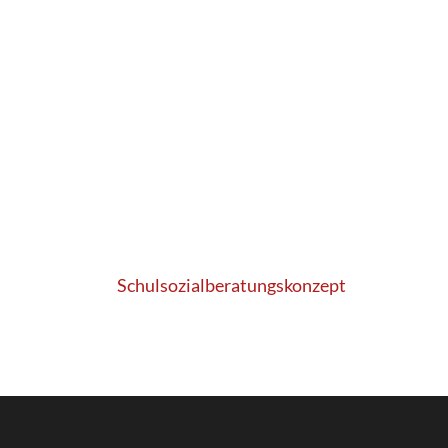
Schulsozialberatungskonzept