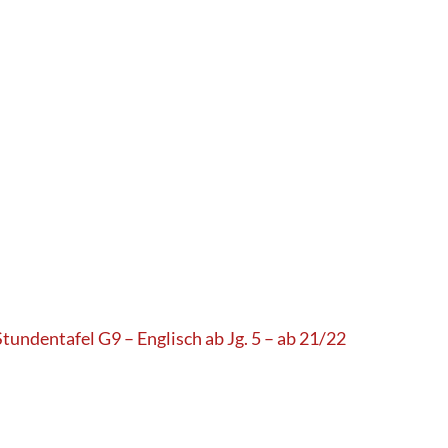
Stundentafel G9 – Englisch ab Jg. 5 – ab 21/22