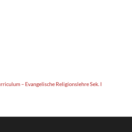
rriculum – Evangelische Religionslehre Sek. I