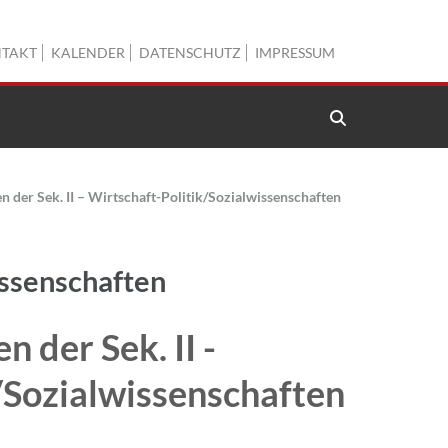
TAKT
KALENDER
DATENSCHUTZ
IMPRESSUM
 der Sek. II – Wirtschaft-Politik/Sozialwissenschaften
issenschaften
 der Sek. II -
/Sozialwissenschaften