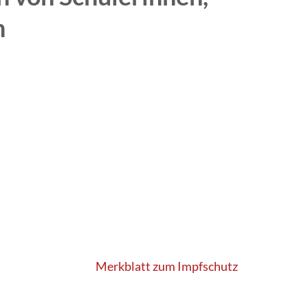
n
Merkblatt zum Impfschutz