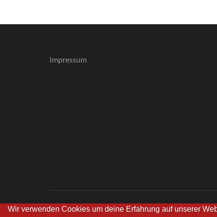
Impressum
Wir verwenden Cookies um deine Erfahrung auf unserer Web