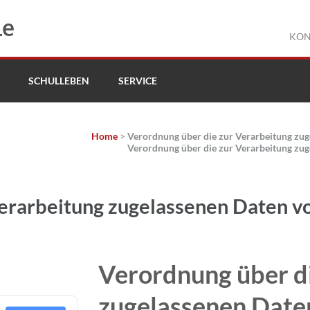
le
KON
SCHULLEBEN
SERVICE
Home
>
Verordnung über die zur Verarbeitung zug
Verordnung über die zur Verarbeitung zug
erarbeitung zugelassenen Daten vo
Verordnung über di
zugelassenen Daten