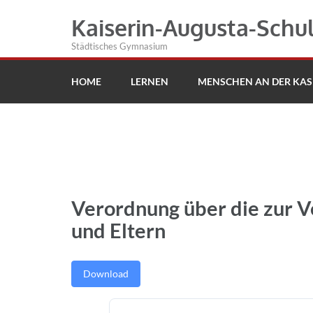
Kaiserin-Augusta-Schu
Städtisches Gymnasium
HOME
LERNEN
MENSCHEN AN DER KAS
Verordnung über die zur V
und Eltern
Download