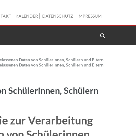
TAKT
KALENDER
DATENSCHUTZ
IMPRESSUM
elassenen Daten von Schülerinnen, Schülern und Eltern
elassenen Daten von Schülerinnen, Schülern und Eltern
n Schülerinnen, Schülern
e zur Verarbeitung
 von Schülerinnen,