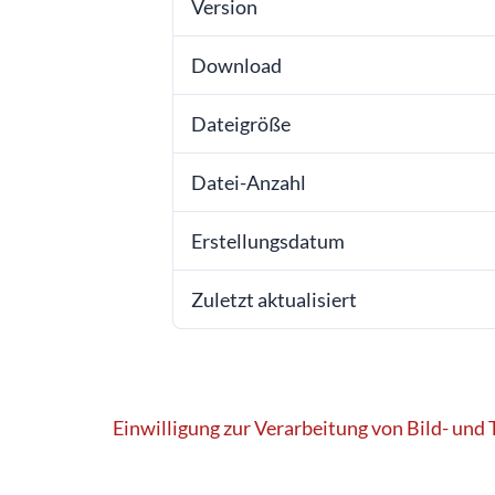
Version
Download
Dateigröße
Datei-Anzahl
Erstellungsdatum
Zuletzt aktualisiert
Beitragsnavigation
Einwilligung zur Verarbeitung von Bild- und