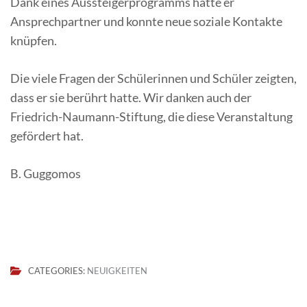
Dank eines Aussteigerprogramms hatte er
Ansprechpartner und konnte neue soziale Kontakte
knüpfen.
Die viele Fragen der Schülerinnen und Schüler zeigten,
dass er sie berührt hatte. Wir danken auch der
Friedrich-Naumann-Stiftung, die diese Veranstaltung
gefördert hat.
B. Guggomos
CATEGORIES:
NEUIGKEITEN