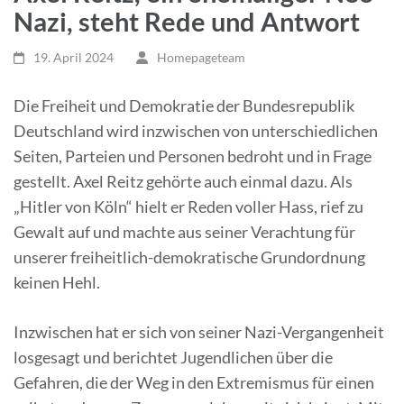
Nazi, steht Rede und Antwort
19. April 2024
Homepageteam
Die Freiheit und Demokratie der Bundesrepublik
Deutschland wird inzwischen von unterschiedlichen
Seiten, Parteien und Personen bedroht und in Frage
gestellt. Axel Reitz gehörte auch einmal dazu. Als
„Hitler von Köln“ hielt er Reden voller Hass, rief zu
Gewalt auf und machte aus seiner Verachtung für
unserer freiheitlich-demokratische Grundordnung
keinen Hehl.
Inzwischen hat er sich von seiner Nazi-Vergangenheit
losgesagt und berichtet Jugendlichen über die
Gefahren, die der Weg in den Extremismus für einen