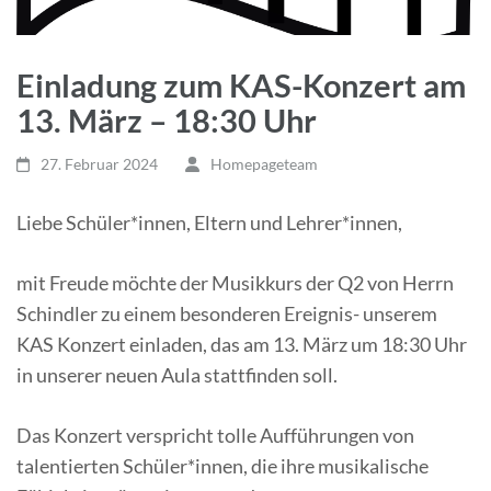
Einladung zum KAS-Konzert am
13. März – 18:30 Uhr
27. Februar 2024
Homepageteam
Liebe Schüler*innen, Eltern und Lehrer*innen,
mit Freude möchte der Musikkurs der Q2 von Herrn
Schindler zu einem besonderen Ereignis- unserem
KAS Konzert einladen, das am 13. März um 18:30 Uhr
in unserer neuen Aula stattfinden soll.
Das Konzert verspricht tolle Aufführungen von
talentierten Schüler*innen, die ihre musikalische