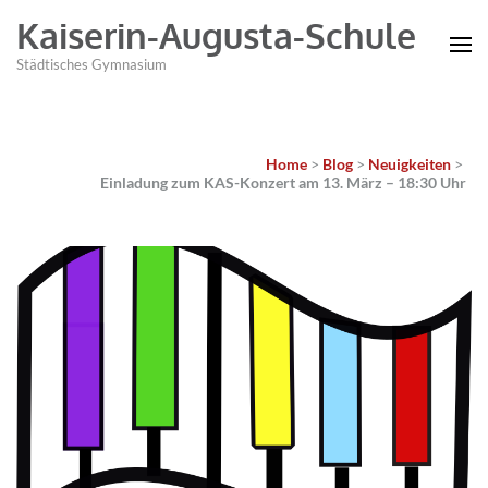
Kaiserin-Augusta-Schule
Städtisches Gymnasium
Home
>
Blog
>
Neuigkeiten
>
Einladung zum KAS-Konzert am 13. März – 18:30 Uhr