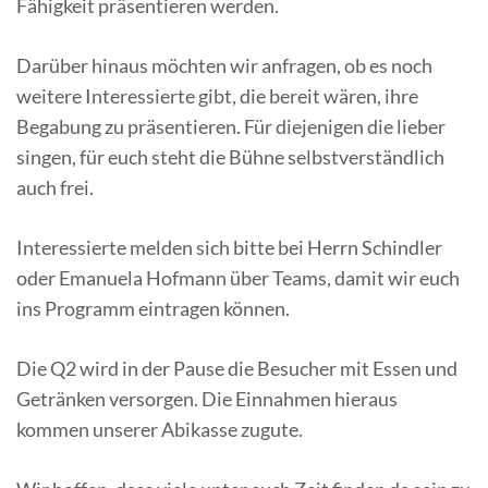
Fähigkeit präsentieren werden.
Darüber hinaus möchten wir anfragen, ob es noch
weitere Interessierte gibt, die bereit wären, ihre
Begabung zu präsentieren. Für diejenigen die lieber
singen, für euch steht die Bühne selbstverständlich
auch frei.
Interessierte melden sich bitte bei Herrn Schindler
oder Emanuela Hofmann über Teams, damit wir euch
ins Programm eintragen können.
Die Q2 wird in der Pause die Besucher mit Essen und
Getränken versorgen. Die Einnahmen hieraus
kommen unserer Abikasse zugute.